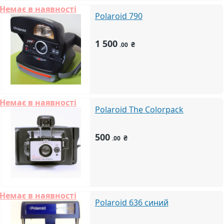
Немає в наявності
Polaroid 790
1 500
₴
.00
Немає в наявності
Polaroid The Colorpack
500
₴
.00
Немає в наявності
Polaroid 636 синий