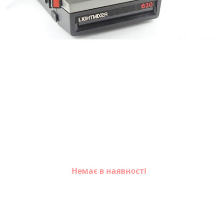
Немає в наявності