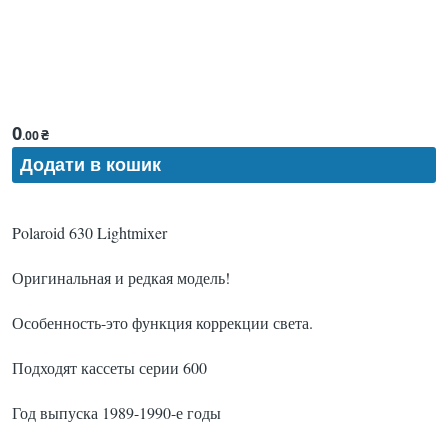
0
₴
.00
Polaroid 630 Lightmixer
Оригинальная и редкая модель!
Особенность-это функция коррекции света.
Подходят кассеты серии 600
Год выпуска 1989-1990-е годы