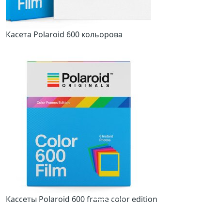
Касета Polaroid 600 кольорова
Кассеты Polaroid 600 frame color edition