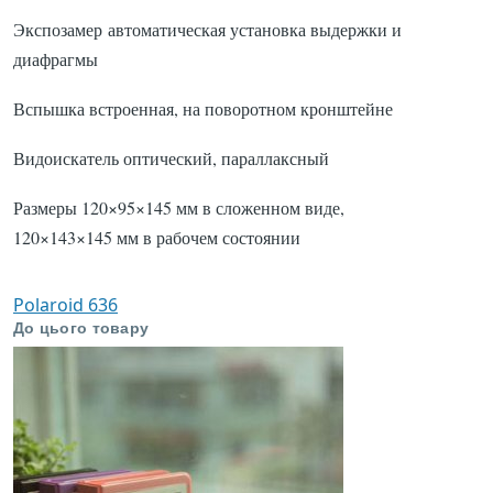
Экспозамер автоматическая установка выдержки и
диафрагмы
Вспышка встроенная, на поворотном кронштейне
Видоискатель оптический, параллаксный
Размеры 120×95×145 мм в сложенном виде,
120×143×145 мм в рабочем состоянии
Polaroid 636
До цього товару