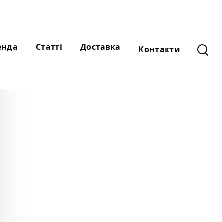
енда
Статті
Доставка
Контакти