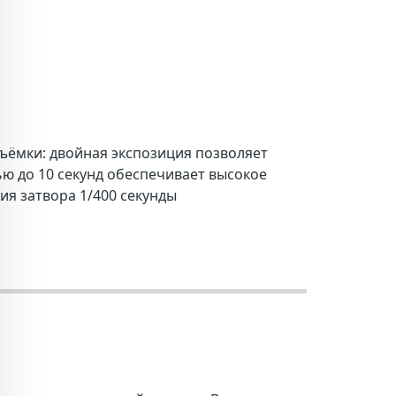
 съёмки: двойная экспозиция позволяет
ю до 10 секунд обеспечивает высокое
ия затвора 1/400 секунды