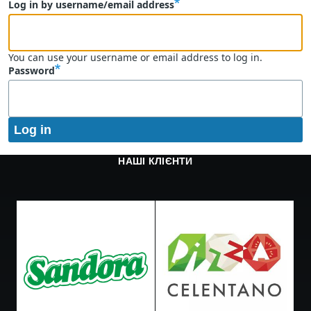
Log in by username/email address
You can use your username or email address to log in.
Password
НАШІ КЛІЄНТИ