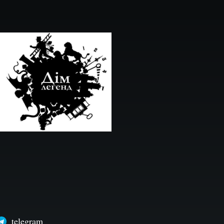
telegram