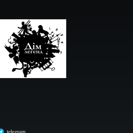
telegram