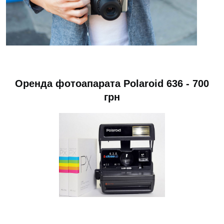
Оренда фотоапарата Polaroid 636 - 700
грн