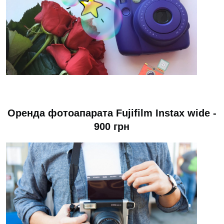
Оренда фотоапарата Fujifilm Instax wide -
900 грн