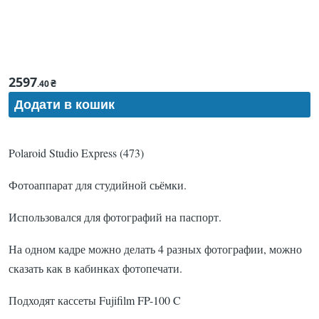
2597
₴
.40
Polaroid Studio Express (473)
Фотоаппарат для студийной сьёмки.
Использовался для фотографий на паспорт.
На одном кадре можно делать 4 разных фотографии, можно
сказать как в кабинках фотопечати.
Подходят кассеты Fujifilm FP-100 C