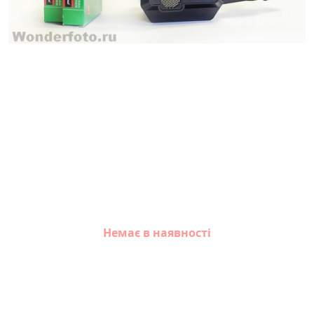
Немає в наявності