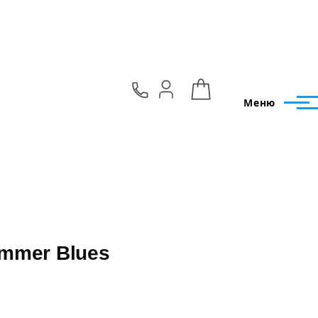
Меню
Summer Blues