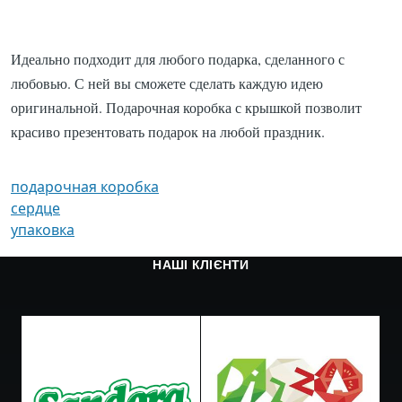
Идеально подходит для любого подарка, сделанного с
любовью. С ней вы сможете сделать каждую идею
оригинальной. Подарочная коробка с крышкой позволит
красиво презентовать подарок на любой праздник.
подарочная коробка
сердце
упаковка
НАШІ КЛІЄНТИ