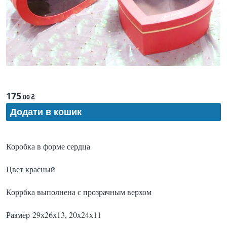
175
₴
.00
Коробка в форме сердца
Цвет красный
Коррбка выполнена с прозрачным верхом
Размер 29х26х13, 20х24х11