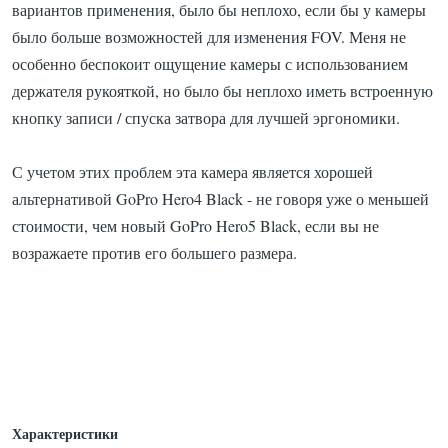
вариантов применения, было бы неплохо, если бы у камеры
было больше возможностей для изменения FOV.
Меня не
особенно беспокоит ощущение камеры с использованием
держателя рукояткой, но было бы неплохо иметь встроенную
кнопку записи / спуска затвора для лучшей эргономики.
С учетом этих проблем эта камера является хорошей
альтернативой GoPro Hero4 Black - не говоря уже о меньшей
стоимости, чем новый GoPro Hero5 Black, если вы не
возражаете против его большего размера.
Характеристики