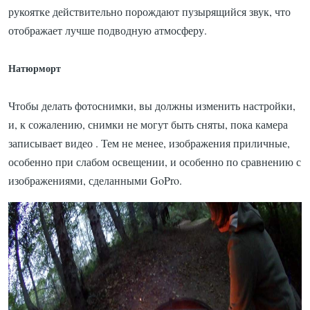
рукоятке действительно порождают пузырящийся звук, что
отображает лучше подводную атмосферу.
Натюрморт
Чтобы делать фотоснимки, вы должны изменить настройки,
и, к сожалению, снимки не могут быть сняты, пока камера
записывает видео .
Тем не менее, изображения приличные,
особенно при слабом освещении, и особенно по сравнению с
изображениями, сделанными GoPro.