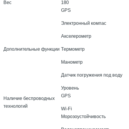
Вес
180
GPS
Электронный компас
Акселерометр
Дополнительные функции
Термометр
Манометр
Датчик погружения под воду
Уровень
GPS
Наличие беспроводных
технологий
Wi-Fi
Морозоустойчивость