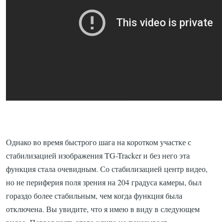
Однако во время быстрого шага на коротком участке с
стабилизацией изображения TG-Tracker и без него эта
функция стала очевидным.
Со стабилизацией центр видео,
но не периферия поля зрения на 204 градуса камеры, был
гораздо более стабильным, чем когда функция была
отключена.
Вы увидите, что я имею в виду в следующем