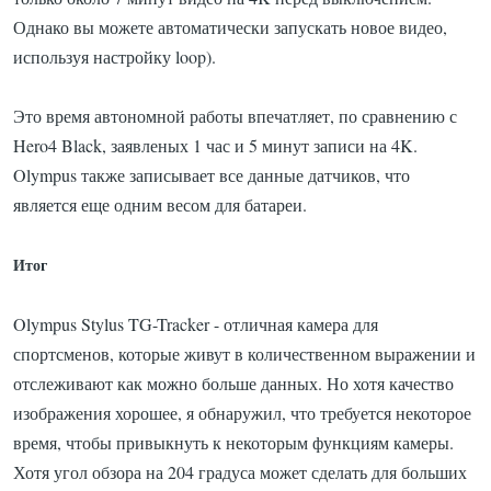
Однако вы можете автоматически запускать новое видео,
используя настройку loop).
Это время
автономной работы
впечатляет,
по сравнению с
Hero4 Black, заявленых 1 час и 5 минут записи на 4K.
Olympus также записывает все данные датчиков, что
является еще одним весом для батареи.
Итог
Olympus Stylus TG-Tracker - отличная камера для
спортсменов, которые живут в количественном выражении и
отслеживают как можно больше данных.
Но хотя качество
изображения хорошее, я обнаружил, что требуется некоторое
время, чтобы привыкнуть к некоторым функциям камеры.
Хотя угол обзора на 204 градуса может сделать для больших