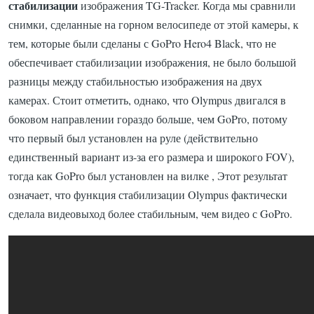
стабилизации
изображения TG-Tracker.
Когда мы сравнили
снимки, сделанные на горном велосипеде от этой камеры, к
тем, которые были сделаны с GoPro Hero4 Black, что не
обеспечивает стабилизации изображения, не было большой
разницы между стабильностью изображения на двух
камерах.
Стоит отметить, однако, что Olympus двигался в
боковом направлении гораздо больше, чем GoPro, потому
что первый был установлен на руле (действительно
единственный вариант из-за его размера и широкого FOV),
тогда как GoPro был установлен на вилке
,
Этот результат
означает, что функция стабилизации Olympus фактически
сделала видеовыход более стабильным, чем видео с GoPro.