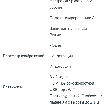
Настройка яркости: +/- 2
уровня
Помощь кадрирования: Да
Защитная панель: Да
Режимы:
- Один
Просмотр изображений
- Индексация
Индексация:
3 x 2 кадра
HDMI, Высокоскоростной
Интерфейс
USB порт, WiFi
Противоударный: Стойкость к
падениям с высоты до 2.1 м