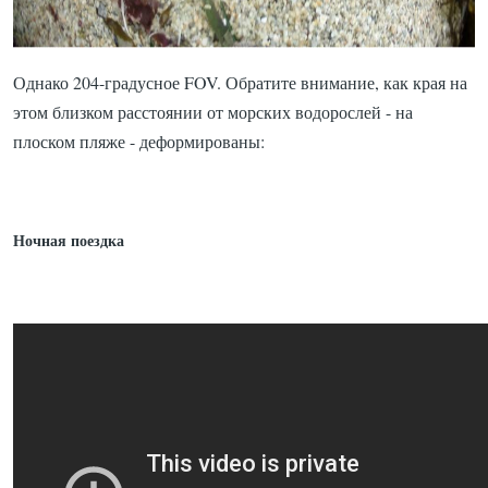
Однако 204-градусное FOV.
Обратите внимание, как края на
этом близком расстоянии от морских водорослей - на
плоском пляже - деформированы:
Ночная поездка