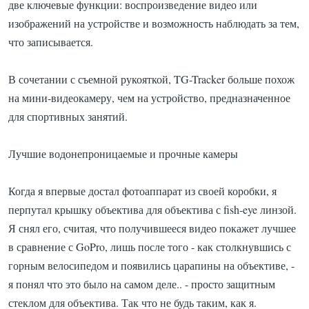
две ключевые функции: воспроизведение видео или
изображений на устройстве и возможность наблюдать за тем,
что записывается.
В сочетании с съемной рукояткой, TG-Tracker больше похож
на мини-видеокамеру, чем на устройство, предназначенное
для спортивных занятий.
Лучшие водонепроницаемые и прочные камеры
Когда я впервые достал фотоаппарат из своей коробки, я
перпутал крышку объектива для объектива с fish-eye линзой.
Я снял его, считая, что получившееся видео покажет лучшее
в сравнение с GoPro, лишь после того - как столкнувшись с
горным велосипедом и появились царапины на объективе, -
я понял что это было на самом деле.. - просто защитным
стеклом для объектива.
Так что не будь таким, как я.