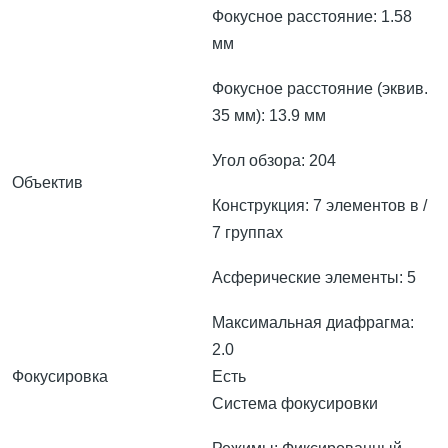
Фокусное расстояние: 1.58
мм
Фокусное расстояние (эквив.
35 мм): 13.9 мм
Угол обзора: 204
Объектив
Конструкция: 7 элементов в /
7 группах
Асферические элементы: 5
Максимальная диафрагма:
2.0
Фокусировка
Есть
Система фокусировки