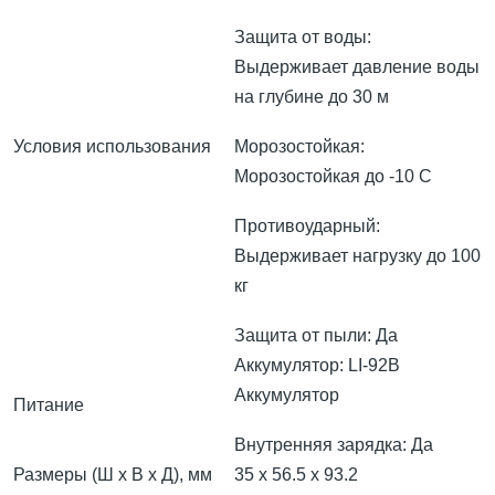
Защита от воды:
Выдерживает давление воды
на глубине до 30 м
Условия использования
Морозостойкая:
Морозостойкая до -10 С
Противоударный:
Выдерживает нагрузку до 100
кг
Защита от пыли: Да
Аккумулятор: LI-92B
Аккумулятор
Питание
Внутренняя зарядка: Да
Размеры (Ш х В х Д), мм
35 x 56.5 x 93.2