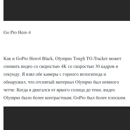
Go Pro Hero 4
Как и GoPro Hero4 Black, Olympus Tough TG-Tracker может
снимать видео со скоростью 4K со скоростью 30 кадров в
секунду.
Я взял обе камеры с горного велосипеда и
обнаружил, что отснятый материал Olympus был немного
четче.
Когда я двигался от яркого солнца до тени, видео
Olympus было более контрастным;
GoPro был более плоским.