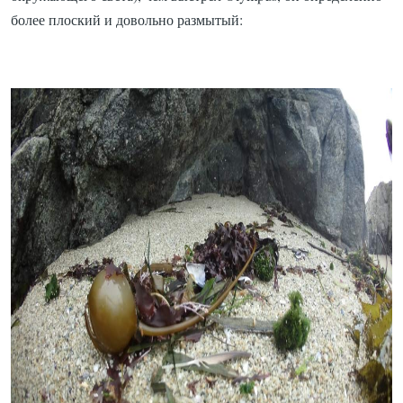
более плоский и довольно размытый: