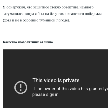
Я обнаружил, что защитное стекло объектива немного
затуманился, когда я был на бегу тихоокеанского побережья
(хотя и не в особенно туманной погоде).
Качество изображения: отлично