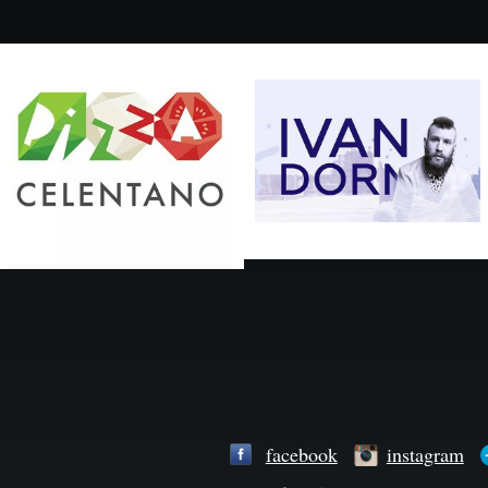
facebook
instagram