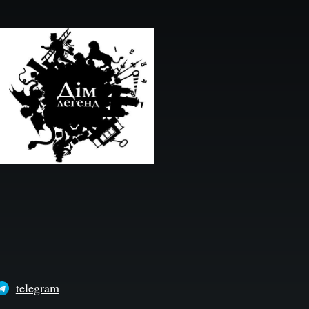
telegram