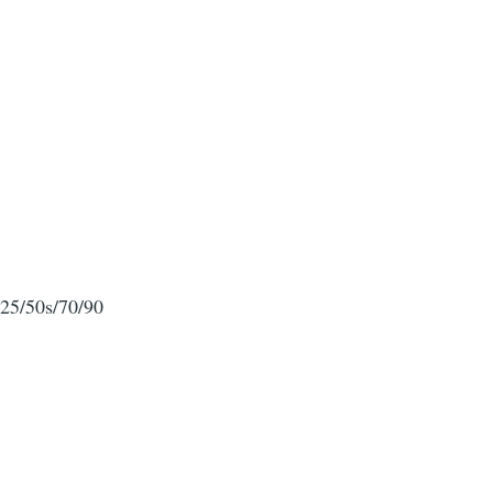
/25/50s/70/90