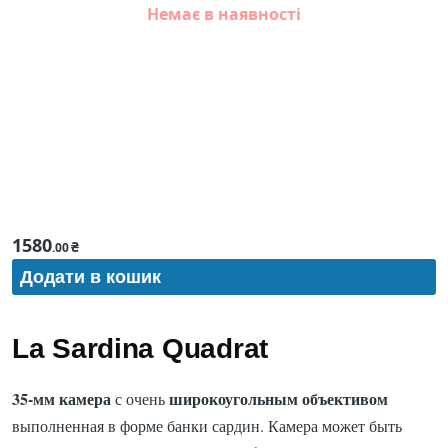
Немає в наявності
1580
₴
.00
La Sardina Quadrat
35-мм камера
широкоугольным объективом
с очень
выполненная в форме банки сардин. Камера может быть