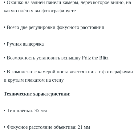
• Окошко на задней панели камеры, через которое видно, на
какую плёнку вы фотографируете
• Всего две регулировки фокусного расстояния
• Ручная выдержка
• Возможность установить вспышку Fritz the Blitz
• В комплекте с камерой поставляется книга с фотографиями
и крутым плакатом на стену
Технические характеристики
:
• Тип плёнки: 35 мм
• Фокусное расстояние объектива: 21 мм