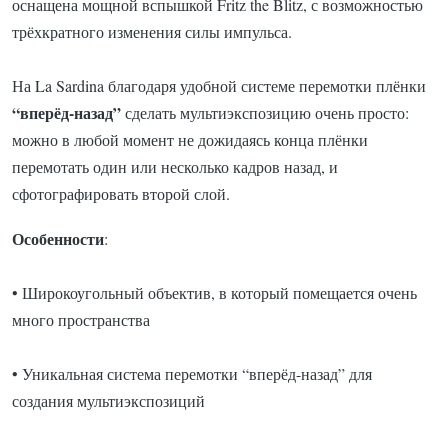
оснащена мощной вспышкой Fritz the Blitz, с возможностью
трёхкратного изменения силы импульса.
На La Sardina благодаря удобной системе перемотки плёнки
“вперёд-назад”
сделать мультиэкспозицию очень просто:
можно в любой момент не дожидаясь конца плёнки
перемотать один или несколько кадров назад, и
сфотографировать второй слой.
Особенности
:
• Широкоугольный объектив, в который помещается очень
много пространства
• Уникальная система перемотки “вперёд-назад” для
создания мультиэкспозиций