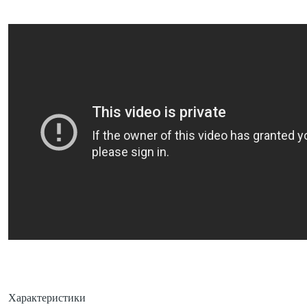
Характеристики