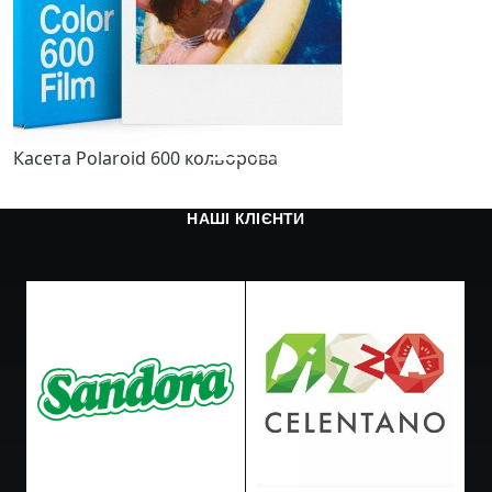
Касета Polaroid 600 кольорова
НАШІ КЛІЄНТИ