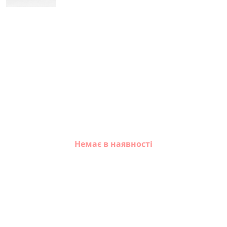
Немає в наявності